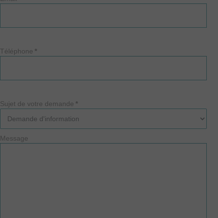
Téléphone
*
Sujet de votre demande
*
Message