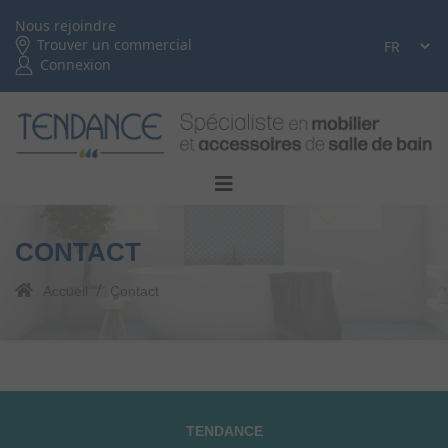
Nous rejoindre
Trouver un commercial
Connexion
CONTACT
Accueil
Contact
TENDANCE